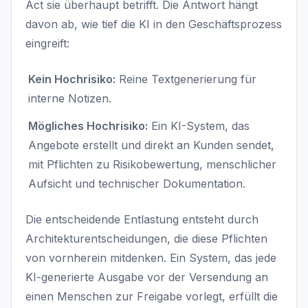
Act sie überhaupt betrifft. Die Antwort hängt
davon ab, wie tief die KI in den Geschäftsprozess
eingreift:
Kein Hochrisiko:
Reine Textgenerierung für
interne Notizen.
Mögliches Hochrisiko:
Ein KI-System, das
Angebote erstellt und direkt an Kunden sendet,
mit Pflichten zu Risikobewertung, menschlicher
Aufsicht und technischer Dokumentation.
Die entscheidende Entlastung entsteht durch
Architekturentscheidungen, die diese Pflichten
von vornherein mitdenken. Ein System, das jede
KI-generierte Ausgabe vor der Versendung an
einen Menschen zur Freigabe vorlegt, erfüllt die