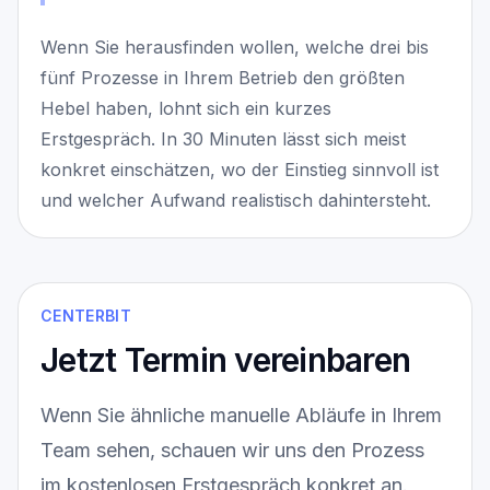
Wenn Sie herausfinden wollen, welche drei bis
fünf Prozesse in Ihrem Betrieb den größten
Hebel haben, lohnt sich ein kurzes
Erstgespräch. In 30 Minuten lässt sich meist
konkret einschätzen, wo der Einstieg sinnvoll ist
und welcher Aufwand realistisch dahintersteht.
CENTERBIT
Jetzt Termin vereinbaren
Wenn Sie ähnliche manuelle Abläufe in Ihrem
Team sehen, schauen wir uns den Prozess
im kostenlosen Erstgespräch konkret an.