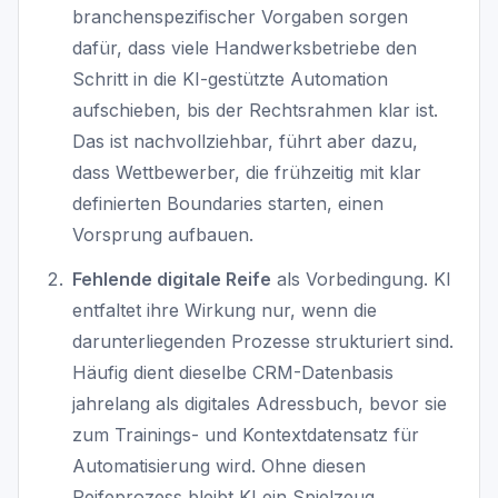
branchenspezifischer Vorgaben sorgen
dafür, dass viele Handwerksbetriebe den
Schritt in die KI-gestützte Automation
aufschieben, bis der Rechtsrahmen klar ist.
Das ist nachvollziehbar, führt aber dazu,
dass Wettbewerber, die frühzeitig mit klar
definierten Boundaries starten, einen
Vorsprung aufbauen.
Fehlende digitale Reife
als Vorbedingung. KI
entfaltet ihre Wirkung nur, wenn die
darunterliegenden Prozesse strukturiert sind.
Häufig dient dieselbe CRM-Datenbasis
jahrelang als digitales Adressbuch, bevor sie
zum Trainings- und Kontextdatensatz für
Automatisierung wird. Ohne diesen
Reifeprozess bleibt KI ein Spielzeug.