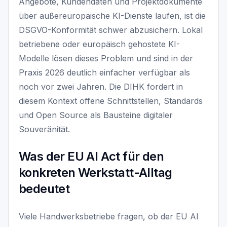
Angebote, Kundendaten und Projektdokumente
über außereuropäische KI-Dienste laufen, ist die
DSGVO-Konformität schwer abzusichern. Lokal
betriebene oder europäisch gehostete KI-
Modelle lösen dieses Problem und sind in der
Praxis 2026 deutlich einfacher verfügbar als
noch vor zwei Jahren. Die DIHK fordert in
diesem Kontext offene Schnittstellen, Standards
und Open Source als Bausteine digitaler
Souveränität.
Was der EU AI Act für den
konkreten Werkstatt-Alltag
bedeutet
Viele Handwerksbetriebe fragen, ob der EU AI