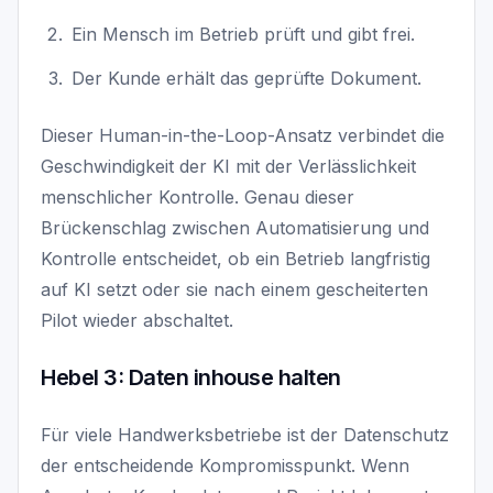
Ein Mensch im Betrieb prüft und gibt frei.
Der Kunde erhält das geprüfte Dokument.
Dieser Human-in-the-Loop-Ansatz verbindet die
Geschwindigkeit der KI mit der Verlässlichkeit
menschlicher Kontrolle. Genau dieser
Brückenschlag zwischen Automatisierung und
Kontrolle entscheidet, ob ein Betrieb langfristig
auf KI setzt oder sie nach einem gescheiterten
Pilot wieder abschaltet.
Hebel 3: Daten inhouse halten
Für viele Handwerksbetriebe ist der Datenschutz
der entscheidende Kompromisspunkt. Wenn