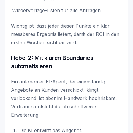
Wiedervorlage-Listen für alte Anfragen
Wichtig ist, dass jeder dieser Punkte ein klar
messbares Ergebnis liefert, damit der ROI in den
ersten Wochen sichtbar wird.
Hebel 2: Mit klaren Boundaries
automatisieren
Ein autonomer KI-Agent, der eigenständig
Angebote an Kunden verschickt, klingt
verlockend, ist aber im Handwerk hochriskant.
Vertrauen entsteht durch schrittweise
Erweiterung:
Die KI entwirft das Angebot.