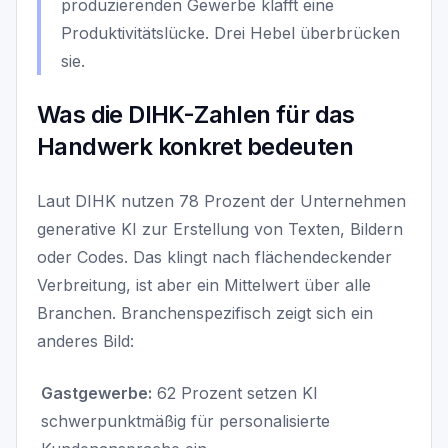
produzierenden Gewerbe klafft eine
Produktivitätslücke. Drei Hebel überbrücken
sie.
Was die DIHK-Zahlen für das
Handwerk konkret bedeuten
Laut DIHK nutzen 78 Prozent der Unternehmen
generative KI zur Erstellung von Texten, Bildern
oder Codes. Das klingt nach flächendeckender
Verbreitung, ist aber ein Mittelwert über alle
Branchen. Branchenspezifisch zeigt sich ein
anderes Bild:
Gastgewerbe:
62 Prozent setzen KI
schwerpunktmäßig für personalisierte