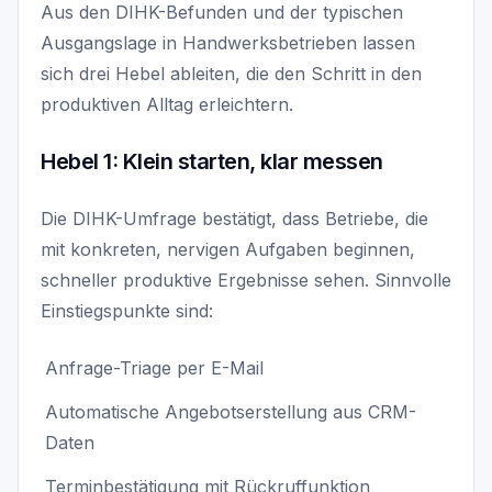
Aus den DIHK-Befunden und der typischen
Ausgangslage in Handwerksbetrieben lassen
sich drei Hebel ableiten, die den Schritt in den
produktiven Alltag erleichtern.
Hebel 1: Klein starten, klar messen
Die DIHK-Umfrage bestätigt, dass Betriebe, die
mit konkreten, nervigen Aufgaben beginnen,
schneller produktive Ergebnisse sehen. Sinnvolle
Einstiegspunkte sind:
Anfrage-Triage per E-Mail
Automatische Angebotserstellung aus CRM-
Daten
Terminbestätigung mit Rückruffunktion