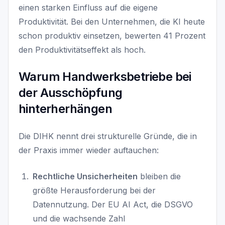
einen starken Einfluss auf die eigene
Produktivität. Bei den Unternehmen, die KI heute
schon produktiv einsetzen, bewerten 41 Prozent
den Produktivitätseffekt als hoch.
Warum Handwerksbetriebe bei
der Ausschöpfung
hinterherhängen
Die DIHK nennt drei strukturelle Gründe, die in
der Praxis immer wieder auftauchen:
Rechtliche Unsicherheiten
bleiben die
größte Herausforderung bei der
Datennutzung. Der EU AI Act, die DSGVO
und die wachsende Zahl