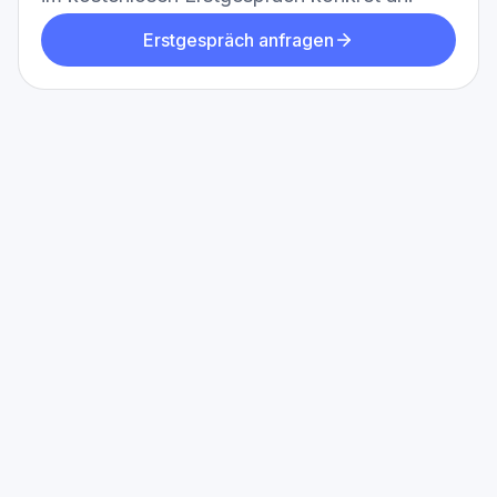
Erstgespräch anfragen