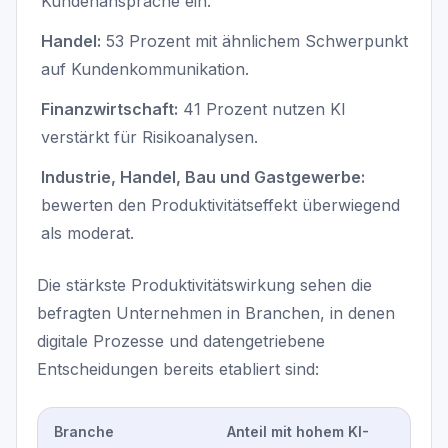
Kundenansprache ein.
Handel:
53 Prozent mit ähnlichem Schwerpunkt
auf Kundenkommunikation.
Finanzwirtschaft:
41 Prozent nutzen KI
verstärkt für Risikoanalysen.
Industrie, Handel, Bau und Gastgewerbe:
bewerten den Produktivitätseffekt überwiegend
als moderat.
Die stärkste Produktivitätswirkung sehen die
befragten Unternehmen in Branchen, in denen
digitale Prozesse und datengetriebene
Entscheidungen bereits etabliert sind:
Branche
Anteil mit hohem KI-