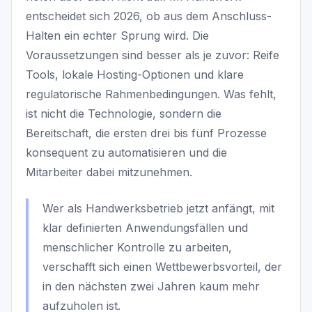
entscheidet sich 2026, ob aus dem Anschluss-
Halten ein echter Sprung wird. Die
Voraussetzungen sind besser als je zuvor: Reife
Tools, lokale Hosting-Optionen und klare
regulatorische Rahmenbedingungen. Was fehlt,
ist nicht die Technologie, sondern die
Bereitschaft, die ersten drei bis fünf Prozesse
konsequent zu automatisieren und die
Mitarbeiter dabei mitzunehmen.
Wer als Handwerksbetrieb jetzt anfängt, mit
klar definierten Anwendungsfällen und
menschlicher Kontrolle zu arbeiten,
verschafft sich einen Wettbewerbsvorteil, der
in den nächsten zwei Jahren kaum mehr
aufzuholen ist.