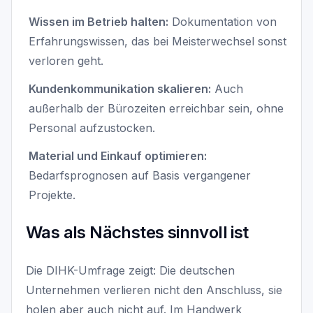
Wissen im Betrieb halten:
Dokumentation von
Erfahrungswissen, das bei Meisterwechsel sonst
verloren geht.
Kundenkommunikation skalieren:
Auch
außerhalb der Bürozeiten erreichbar sein, ohne
Personal aufzustocken.
Material und Einkauf optimieren:
Bedarfsprognosen auf Basis vergangener
Projekte.
Was als Nächstes sinnvoll ist
Die DIHK-Umfrage zeigt: Die deutschen
Unternehmen verlieren nicht den Anschluss, sie
holen aber auch nicht auf. Im Handwerk