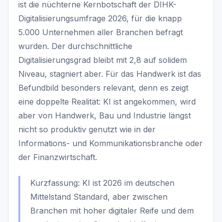
ist die nüchterne Kernbotschaft der DIHK-
Digitalisierungsumfrage 2026, für die knapp
5.000 Unternehmen aller Branchen befragt
wurden. Der durchschnittliche
Digitalisierungsgrad bleibt mit 2,8 auf solidem
Niveau, stagniert aber. Für das Handwerk ist das
Befundbild besonders relevant, denn es zeigt
eine doppelte Realität: KI ist angekommen, wird
aber von Handwerk, Bau und Industrie längst
nicht so produktiv genutzt wie in der
Informations- und Kommunikationsbranche oder
der Finanzwirtschaft.
Kurzfassung: KI ist 2026 im deutschen
Mittelstand Standard, aber zwischen
Branchen mit hoher digitaler Reife und dem