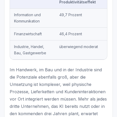
Produktivitätseffekt
Information und
49,7 Prozent
Kommunikation
Finanzwirtschaft
46,4 Prozent
Industrie, Handel,
überwiegend moderat
Bau, Gastgewerbe
Im Handwerk, im Bau und in der Industrie sind
die Potenziale ebenfalls groß, aber die
Umsetzung ist komplexer, weil physische
Prozesse, Lieferketten und Kundeninteraktionen
vor Ort integriert werden müssen. Mehr als jedes
dritte Unternehmen, das KI bereits nutzt oder in
den kommenden drei Jahren plant, erwartet