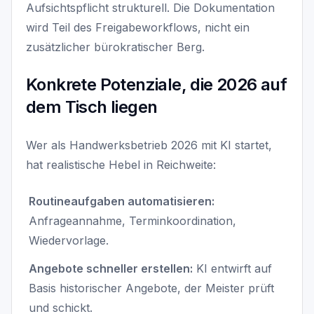
Aufsichtspflicht strukturell. Die Dokumentation
wird Teil des Freigabeworkflows, nicht ein
zusätzlicher bürokratischer Berg.
Konkrete Potenziale, die 2026 auf
dem Tisch liegen
Wer als Handwerksbetrieb 2026 mit KI startet,
hat realistische Hebel in Reichweite:
Routineaufgaben automatisieren:
Anfrageannahme, Terminkoordination,
Wiedervorlage.
Angebote schneller erstellen:
KI entwirft auf
Basis historischer Angebote, der Meister prüft
und schickt.