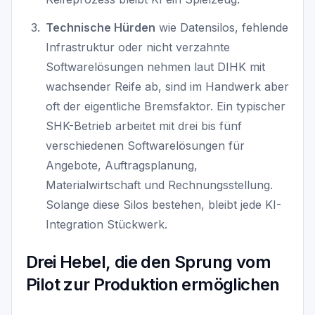
Technische Hürden
wie Datensilos, fehlende
Infrastruktur oder nicht verzahnte
Softwarelösungen nehmen laut DIHK mit
wachsender Reife ab, sind im Handwerk aber
oft der eigentliche Bremsfaktor. Ein typischer
SHK-Betrieb arbeitet mit drei bis fünf
verschiedenen Softwarelösungen für
Angebote, Auftragsplanung,
Materialwirtschaft und Rechnungsstellung.
Solange diese Silos bestehen, bleibt jede KI-
Integration Stückwerk.
Drei Hebel, die den Sprung vom
Pilot zur Produktion ermöglichen