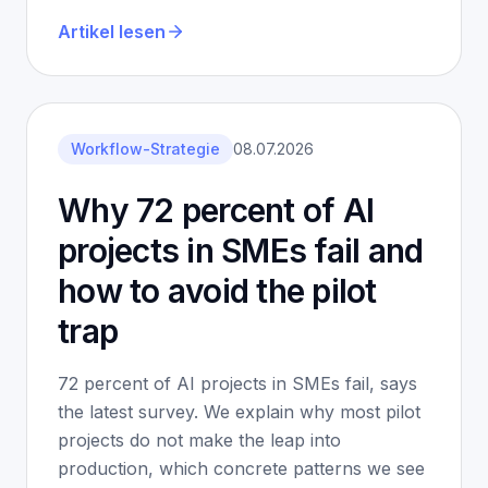
Artikel lesen
Workflow-Strategie
08.07.2026
Why 72 percent of AI
projects in SMEs fail and
how to avoid the pilot
trap
72 percent of AI projects in SMEs fail, says
the latest survey. We explain why most pilot
projects do not make the leap into
production, which concrete patterns we see