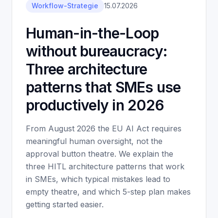
Workflow-Strategie
15.07.2026
Human-in-the-Loop
without bureaucracy:
Three architecture
patterns that SMEs use
productively in 2026
From August 2026 the EU AI Act requires
meaningful human oversight, not the
approval button theatre. We explain the
three HITL architecture patterns that work
in SMEs, which typical mistakes lead to
empty theatre, and which 5-step plan makes
getting started easier.