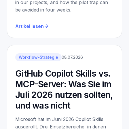
in our projects, and how the pilot trap can
be avoided in four weeks.
Artikel lesen
Workflow-Strategie
08.07.2026
GitHub Copilot Skills vs.
MCP-Server: Was Sie im
Juli 2026 nutzen sollten,
und was nicht
Microsoft hat im Juni 2026 Copilot Skills
ausgerollt. Drei Einsatzbereiche, in denen