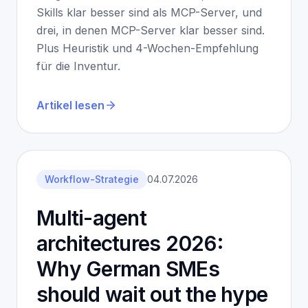
Skills klar besser sind als MCP-Server, und
drei, in denen MCP-Server klar besser sind.
Plus Heuristik und 4-Wochen-Empfehlung
für die Inventur.
Artikel lesen
Workflow-Strategie
04.07.2026
Multi-agent
architectures 2026:
Why German SMEs
should wait out the hype