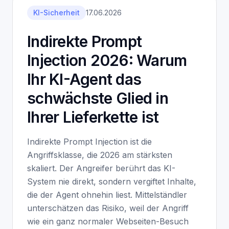
KI-Sicherheit
17.06.2026
Indirekte Prompt
Injection 2026: Warum
Ihr KI-Agent das
schwächste Glied in
Ihrer Lieferkette ist
Indirekte Prompt Injection ist die
Angriffsklasse, die 2026 am stärksten
skaliert. Der Angreifer berührt das KI-
System nie direkt, sondern vergiftet Inhalte,
die der Agent ohnehin liest. Mittelständler
unterschätzen das Risiko, weil der Angriff
wie ein ganz normaler Webseiten-Besuch