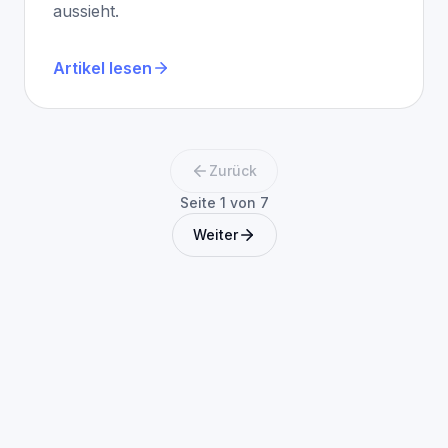
aussieht.
Artikel lesen
Zurück
Seite 1 von 7
Weiter