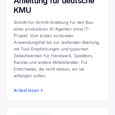
Anleitung für deutsche
KMU
Schritt-für-Schritt-Anleitung für den Bau
eines produktiven KI-Agenten ohne IT-
Projekt. Vom ersten konkreten
Anwendungsfall bis zur laufenden Wartung,
mit Tool-Empfehlungen und typischen
Zeitaufwänden für Handwerk, Spedition,
Kanzlei und andere Mittelständler. Für
Entscheider, die nicht wissen, wo sie
anfangen sollen.
Artikel lesen