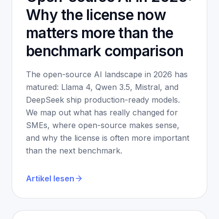
Why the license now
matters more than the
benchmark comparison
The open-source AI landscape in 2026 has
matured: Llama 4, Qwen 3.5, Mistral, and
DeepSeek ship production-ready models.
We map out what has really changed for
SMEs, where open-source makes sense,
and why the license is often more important
than the next benchmark.
Artikel lesen