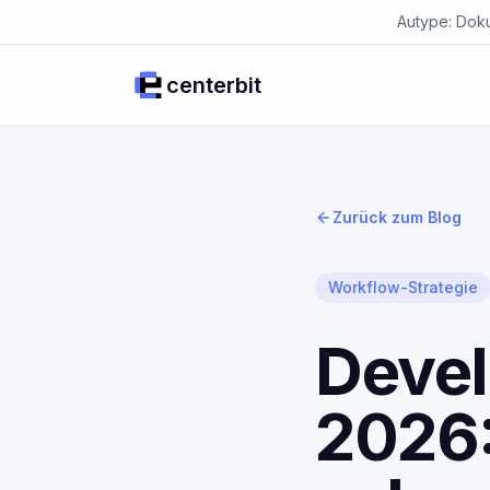
Autype: Doku
centerbit
Zurück zum Blog
Workflow-Strategie
Devel
2026