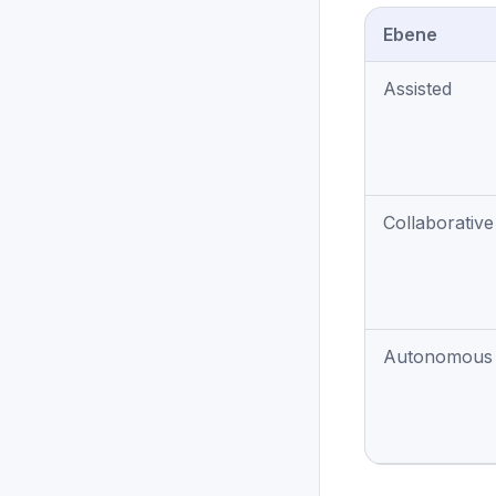
Ebene
Assisted
Collaborative
Autonomous