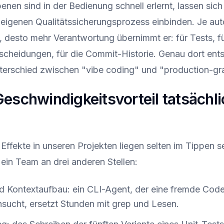
enen sind in der Bedienung schnell erlernt, lassen sich
 eigenen Qualitätssicherungsprozess einbinden. Je au
, desto mehr Verantwortung übernimmt er: für Tests, f
scheidungen, für die Commit-Historie. Genau dort ents
terschied zwischen "vibe coding" und "production-gr
eschwindigkeitsvorteil tatsächli
Effekte in unseren Projekten liegen selten im Tippen se
 ein Team an drei anderen Stellen:
 Kontextaufbau: ein CLI-Agent, der eine fremde Code
sucht, ersetzt Stunden mit grep und Lesen.