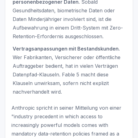
personenbezogener Daten
. Sobald
Gesundheitsdaten, biometrische Daten oder
Daten Minderjähriger involviert sind, ist die
Aufbewahrung in einem Dritt-System mit Zero-
Retention-Erfordernis ausgeschlossen.
Vertragsanpassungen mit Bestandskunden
.
Wer Fabrikanten, Versicherer oder öffentliche
Auftraggeber bedient, hat in vielen Verträgen
Datenpfad-Klauseln. Fable 5 macht diese
Klauseln unwirksam, sofern nicht explizit
nachverhandelt wird.
Anthropic spricht in seiner Mitteilung von einer
"industry precedent in which access to
increasingly powerful models comes with
mandatory data-retention policies framed as a