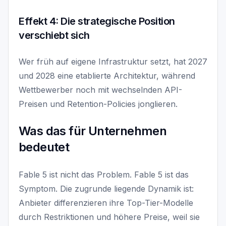
Effekt 4: Die strategische Position
verschiebt sich
Wer früh auf eigene Infrastruktur setzt, hat 2027
und 2028 eine etablierte Architektur, während
Wettbewerber noch mit wechselnden API-
Preisen und Retention-Policies jonglieren.
Was das für Unternehmen
bedeutet
Fable 5 ist nicht das Problem. Fable 5 ist das
Symptom. Die zugrunde liegende Dynamik ist:
Anbieter differenzieren ihre Top-Tier-Modelle
durch Restriktionen und höhere Preise, weil sie