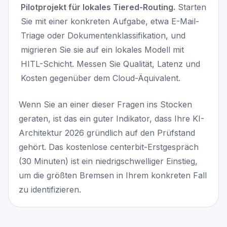
Pilotprojekt für lokales Tiered-Routing.
Starten
Sie mit einer konkreten Aufgabe, etwa E-Mail-
Triage oder Dokumentenklassifikation, und
migrieren Sie sie auf ein lokales Modell mit
HITL-Schicht. Messen Sie Qualität, Latenz und
Kosten gegenüber dem Cloud-Äquivalent.
Wenn Sie an einer dieser Fragen ins Stocken
geraten, ist das ein guter Indikator, dass Ihre KI-
Architektur 2026 gründlich auf den Prüfstand
gehört. Das kostenlose centerbit-Erstgespräch
(30 Minuten) ist ein niedrigschwelliger Einstieg,
um die größten Bremsen in Ihrem konkreten Fall
zu identifizieren.