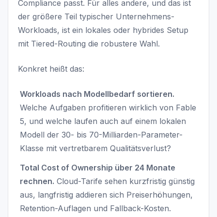
Compliance passt. Für alles andere, und das ist
der größere Teil typischer Unternehmens-
Workloads, ist ein lokales oder hybrides Setup
mit Tiered-Routing die robustere Wahl.
Konkret heißt das:
Workloads nach Modellbedarf sortieren.
Welche Aufgaben profitieren wirklich von Fable
5, und welche laufen auch auf einem lokalen
Modell der 30- bis 70-Milliarden-Parameter-
Klasse mit vertretbarem Qualitätsverlust?
Total Cost of Ownership über 24 Monate
rechnen.
Cloud-Tarife sehen kurzfristig günstig
aus, langfristig addieren sich Preiserhöhungen,
Retention-Auflagen und Fallback-Kosten.