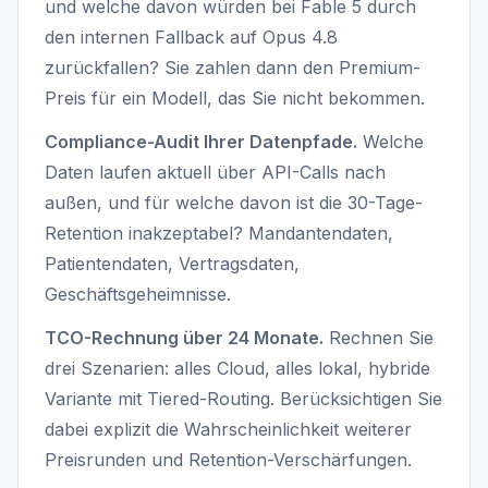
und welche davon würden bei Fable 5 durch
den internen Fallback auf Opus 4.8
zurückfallen? Sie zahlen dann den Premium-
Preis für ein Modell, das Sie nicht bekommen.
Compliance-Audit Ihrer Datenpfade.
Welche
Daten laufen aktuell über API-Calls nach
außen, und für welche davon ist die 30-Tage-
Retention inakzeptabel? Mandantendaten,
Patientendaten, Vertragsdaten,
Geschäftsgeheimnisse.
TCO-Rechnung über 24 Monate.
Rechnen Sie
drei Szenarien: alles Cloud, alles lokal, hybride
Variante mit Tiered-Routing. Berücksichtigen Sie
dabei explizit die Wahrscheinlichkeit weiterer
Preisrunden und Retention-Verschärfungen.