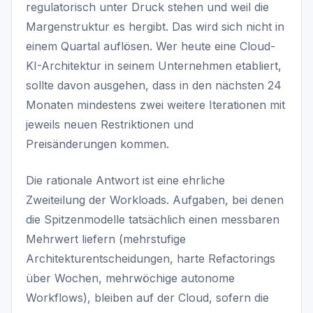
regulatorisch unter Druck stehen und weil die
Margenstruktur es hergibt. Das wird sich nicht in
einem Quartal auflösen. Wer heute eine Cloud-
KI-Architektur in seinem Unternehmen etabliert,
sollte davon ausgehen, dass in den nächsten 24
Monaten mindestens zwei weitere Iterationen mit
jeweils neuen Restriktionen und
Preisänderungen kommen.
Die rationale Antwort ist eine ehrliche
Zweiteilung der Workloads. Aufgaben, bei denen
die Spitzenmodelle tatsächlich einen messbaren
Mehrwert liefern (mehrstufige
Architekturentscheidungen, harte Refactorings
über Wochen, mehrwöchige autonome
Workflows), bleiben auf der Cloud, sofern die