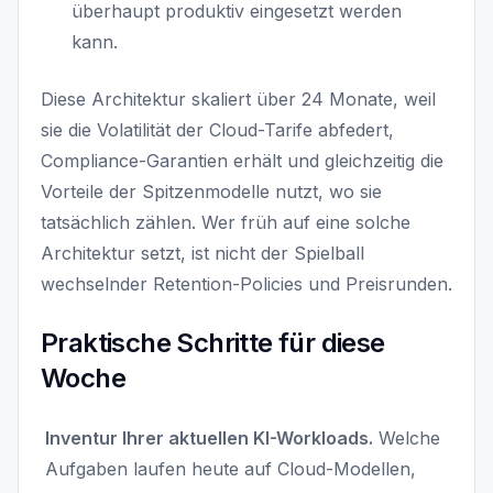
überhaupt produktiv eingesetzt werden
kann.
Diese Architektur skaliert über 24 Monate, weil
sie die Volatilität der Cloud-Tarife abfedert,
Compliance-Garantien erhält und gleichzeitig die
Vorteile der Spitzenmodelle nutzt, wo sie
tatsächlich zählen. Wer früh auf eine solche
Architektur setzt, ist nicht der Spielball
wechselnder Retention-Policies und Preisrunden.
Praktische Schritte für diese
Woche
Inventur Ihrer aktuellen KI-Workloads.
Welche
Aufgaben laufen heute auf Cloud-Modellen,