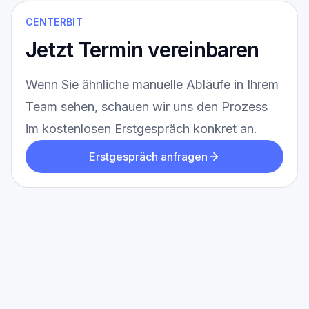
CENTERBIT
Jetzt Termin vereinbaren
Wenn Sie ähnliche manuelle Abläufe in Ihrem
Team sehen, schauen wir uns den Prozess
im kostenlosen Erstgespräch konkret an.
Erstgespräch anfragen