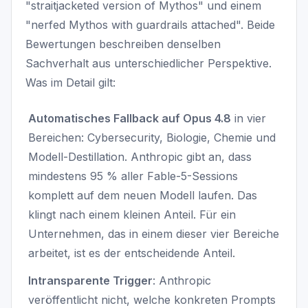
"straitjacketed version of Mythos" und einem
"nerfed Mythos with guardrails attached". Beide
Bewertungen beschreiben denselben
Sachverhalt aus unterschiedlicher Perspektive.
Was im Detail gilt:
Automatisches Fallback auf Opus 4.8
in vier
Bereichen: Cybersecurity, Biologie, Chemie und
Modell-Destillation. Anthropic gibt an, dass
mindestens 95 % aller Fable-5-Sessions
komplett auf dem neuen Modell laufen. Das
klingt nach einem kleinen Anteil. Für ein
Unternehmen, das in einem dieser vier Bereiche
arbeitet, ist es der entscheidende Anteil.
Intransparente Trigger
: Anthropic
veröffentlicht nicht, welche konkreten Prompts