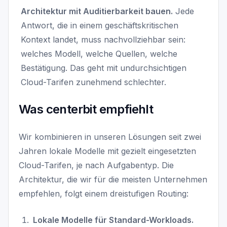
Architektur mit Auditierbarkeit bauen.
Jede
Antwort, die in einem geschäftskritischen
Kontext landet, muss nachvollziehbar sein:
welches Modell, welche Quellen, welche
Bestätigung. Das geht mit undurchsichtigen
Cloud-Tarifen zunehmend schlechter.
Was centerbit empfiehlt
Wir kombinieren in unseren Lösungen seit zwei
Jahren lokale Modelle mit gezielt eingesetzten
Cloud-Tarifen, je nach Aufgabentyp. Die
Architektur, die wir für die meisten Unternehmen
empfehlen, folgt einem dreistufigen Routing:
Lokale Modelle für Standard-Workloads.