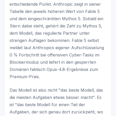
entscheidende Punkt. Anthropic zeigt in seiner
Tabelle den jeweils höheren Wert von Fable 5
und dem eingeschränkten Mythos 5. Sobald ein
Stern dabei steht, gehört die Zahl zu Mythos 5,
dem Modell, das regulierte Partner unter
strengen Auflagen bekommen. Fable 5 selbst
meldet laut Anthropics eigener Aufschlüsselung
0 % Fortschritt bei offensiven Cyber-Tasks im
Blockiermodus und liefert in den gesperrten
Domänen faktisch Opus-4.8-Ergebnisse zum
Premium-Preis.
Das Modell ist also nicht "das beste Modell, das
die meisten Aufgaben etwas besser macht". Es
ist "das beste Modell für einen Teil der
Aufgaben, der sich genau dort zurückzieht, wo