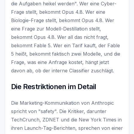
die Aufgaben heikel werden". Wer eine Cyber-
Frage stellt, bekommt Opus 4.8. Wer eine
Biologie-Frage stellt, bekommt Opus 4.8. Wer
eine Frage zur Modell-Destillation stellt,
bekommt Opus 4.8. Wer all das nicht fragt,
bekommt Fable 5. Wer ein Tarif kauft, der Fable
5 heißt, bekommt faktisch zwei Modelle, und die
Frage, was eine Anfrage kostet, hängt jetzt
davon ab, ob der interne Classifier zuschlägt.
Die Restriktionen im Detail
Die Marketing-Kommunikation von Anthropic
spricht von "safety". Die Kritiker, darunter
TechCrunch, ZDNET und die New York Times in
ihren Launch-Tag-Berichten, sprechen von einer