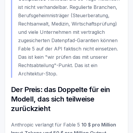
ist nicht verhandelbar. Regulierte Branchen,
Berufsgeheimnisträger (Steuerberatung,
Rechtsanwalt, Medizin, Wirtschaftsprüfung)
und viele Unternehmen mit vertraglich
zugesicherten Datenpfad-Garantien können
Fable 5 auf der API faktisch nicht einsetzen.
Das ist kein "wir prüfen das mit unserer
Rechtsabteilung"-Punkt. Das ist ein
Architektur-Stop.
Der Preis: das Doppelte für ein
Modell, das sich teilweise
zurückzieht
Anthropic verlangt für Fable 5
10 $ pro Million