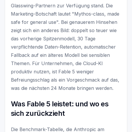
Glasswing-Partnern zur Verfügung stand. Die
Marketing-Botschaft lautet "Mythos-class, made
safe for general use". Bei genauerem Hinsehen
zeigt sich ein anderes Bild: doppelt so teuer wie
das vorherige Spitzenmodell, 30 Tage
verpflichtende Daten-Retention, automatischer
Fallback auf ein älteres Modell bei sensiblen
Themen. Für Unternehmen, die Cloud-KI
produktiv nutzen, ist Fable 5 weniger
Befreiungsschlag als ein Vorgeschmack auf das,
was die nächsten 24 Monate bringen werden.
Was Fable 5 leistet: und wo es
sich zurückzieht
Die Benchmark-Tabelle, die Anthropic am