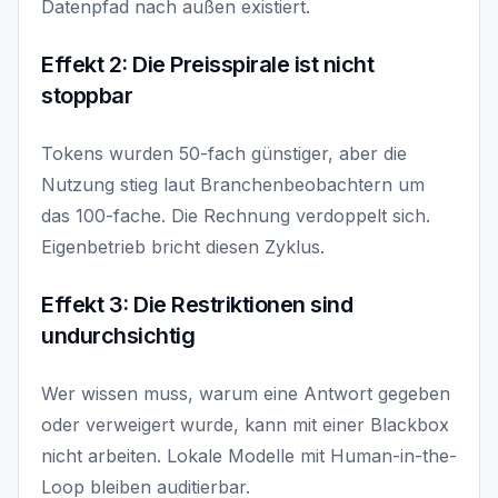
Datenpfad nach außen existiert.
Effekt 2: Die Preisspirale ist nicht
stoppbar
Tokens wurden 50-fach günstiger, aber die
Nutzung stieg laut Branchenbeobachtern um
das 100-fache. Die Rechnung verdoppelt sich.
Eigenbetrieb bricht diesen Zyklus.
Effekt 3: Die Restriktionen sind
undurchsichtig
Wer wissen muss, warum eine Antwort gegeben
oder verweigert wurde, kann mit einer Blackbox
nicht arbeiten. Lokale Modelle mit Human-in-the-
Loop bleiben auditierbar.