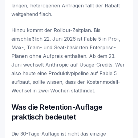
langen, heterogenen Anfragen fällt der Rabatt
weitgehend flach.
Hinzu kommt der Rollout-Zeitplan. Bis
einschließlich 22. Juni 2026 ist Fable 5 in Pro-,
Max-, Team- und Seat-basierten Enterprise-
Plänen ohne Aufpreis enthalten. Ab dem 23.
Juni wechselt Anthropic auf Usage-Credits. Wer
also heute eine Produktivpipeline auf Fable 5
aufbaut, sollte wissen, dass der Kostenmodell-
Wechsel in zwei Wochen stattfindet.
Was die Retention-Auflage
praktisch bedeutet
Die 30-Tage-Auflage ist nicht das einzige