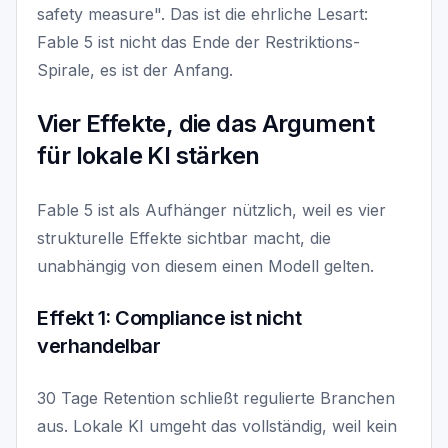
safety measure". Das ist die ehrliche Lesart:
Fable 5 ist nicht das Ende der Restriktions-
Spirale, es ist der Anfang.
Vier Effekte, die das Argument
für lokale KI stärken
Fable 5 ist als Aufhänger nützlich, weil es vier
strukturelle Effekte sichtbar macht, die
unabhängig von diesem einen Modell gelten.
Effekt 1: Compliance ist nicht
verhandelbar
30 Tage Retention schließt regulierte Branchen
aus. Lokale KI umgeht das vollständig, weil kein