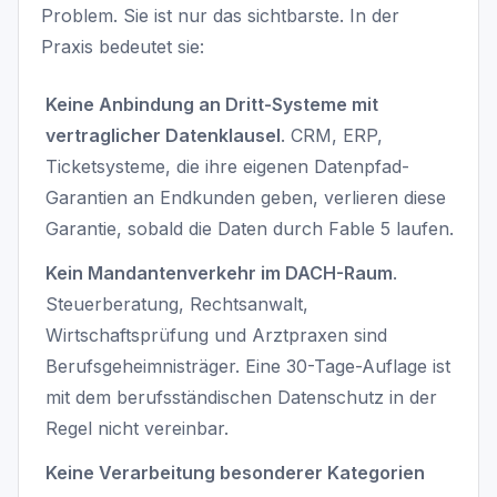
Problem. Sie ist nur das sichtbarste. In der
Praxis bedeutet sie:
Keine Anbindung an Dritt-Systeme mit
vertraglicher Datenklausel
. CRM, ERP,
Ticketsysteme, die ihre eigenen Datenpfad-
Garantien an Endkunden geben, verlieren diese
Garantie, sobald die Daten durch Fable 5 laufen.
Kein Mandantenverkehr im DACH-Raum
.
Steuerberatung, Rechtsanwalt,
Wirtschaftsprüfung und Arztpraxen sind
Berufsgeheimnisträger. Eine 30-Tage-Auflage ist
mit dem berufsständischen Datenschutz in der
Regel nicht vereinbar.
Keine Verarbeitung besonderer Kategorien