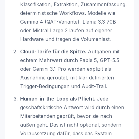
Klassifikation, Extraktion, Zusammenfassung,
deterministische Workflows. Modelle wie
Gemma 4 (QAT-Variante), Llama 3.3 70B
oder Mistral Large 2 laufen auf eigener
Hardware und tragen die Volumenlast.
Cloud-Tarife für die Spitze.
Aufgaben mit
echtem Mehrwert durch Fable 5, GPT-5.5
oder Gemini 3.1 Pro werden explizit als
Ausnahme geroutet, mit klar definierten
Trigger-Bedingungen und Audit-Trail.
Human-in-the-Loop als Pflicht.
Jede
geschäftskritische Antwort wird durch einen
Mitarbeitenden geprüft, bevor sie nach
außen geht. Das ist nicht optional, sondern
Voraussetzung dafür, dass das System