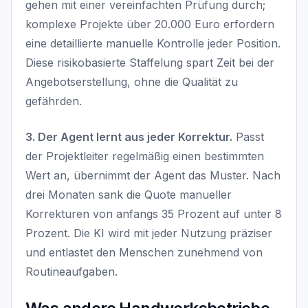
gehen mit einer vereinfachten Prüfung durch;
komplexe Projekte über 20.000 Euro erfordern
eine detaillierte manuelle Kontrolle jeder Position.
Diese risikobasierte Staffelung spart Zeit bei der
Angebotserstellung, ohne die Qualität zu
gefährden.
3. Der Agent lernt aus jeder Korrektur.
Passt
der Projektleiter regelmäßig einen bestimmten
Wert an, übernimmt der Agent das Muster. Nach
drei Monaten sank die Quote manueller
Korrekturen von anfangs 35 Prozent auf unter 8
Prozent. Die KI wird mit jeder Nutzung präziser
und entlastet den Menschen zunehmend von
Routineaufgaben.