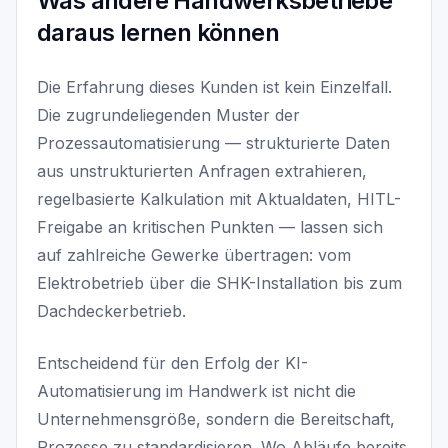
Was andere Handwerksbetriebe
daraus lernen können
Die Erfahrung dieses Kunden ist kein Einzelfall.
Die zugrundeliegenden Muster der
Prozessautomatisierung — strukturierte Daten
aus unstrukturierten Anfragen extrahieren,
regelbasierte Kalkulation mit Aktualdaten, HITL-
Freigabe an kritischen Punkten — lassen sich
auf zahlreiche Gewerke übertragen: vom
Elektrobetrieb über die SHK-Installation bis zum
Dachdeckerbetrieb.
Entscheidend für den Erfolg der KI-
Automatisierung im Handwerk ist nicht die
Unternehmensgröße, sondern die Bereitschaft,
Prozesse zu standardisieren. Wo Abläufe bereits