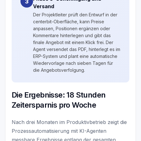
3
Versand
Der Projektleiter prüft den Entwurf in der
centerbit-Oberfläche, kann Preise
anpassen, Positionen ergänzen oder
Kommentare hinterlegen und gibt das
finale Angebot mit einem Klick frei. Der
Agent versendet das PDF, hinterlegt es im
ERP-System und plant eine automatische
Wiedervorlage nach sieben Tagen für
die Angebotsverfolgung.
Die Ergebnisse: 18 Stunden
Zeitersparnis pro Woche
Nach drei Monaten im Produktivbetrieb zeigt die
Prozessautomatisierung mit KI-Agenten
messbare Ergebnisse entlang der gesamten