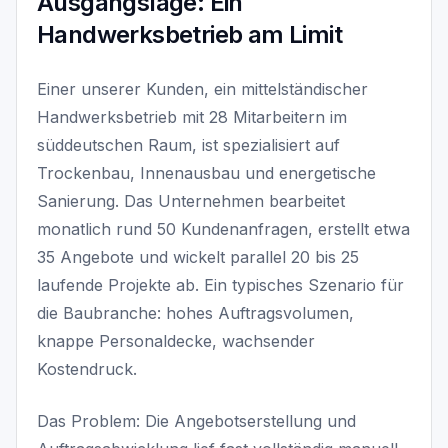
Ausgangslage: Ein
Handwerksbetrieb am Limit
Einer unserer Kunden, ein mittelständischer
Handwerksbetrieb mit 28 Mitarbeitern im
süddeutschen Raum, ist spezialisiert auf
Trockenbau, Innenausbau und energetische
Sanierung. Das Unternehmen bearbeitet
monatlich rund 50 Kundenanfragen, erstellt etwa
35 Angebote und wickelt parallel 20 bis 25
laufende Projekte ab. Ein typisches Szenario für
die Baubranche: hohes Auftragsvolumen,
knappe Personaldecke, wachsender
Kostendruck.
Das Problem: Die Angebotserstellung und