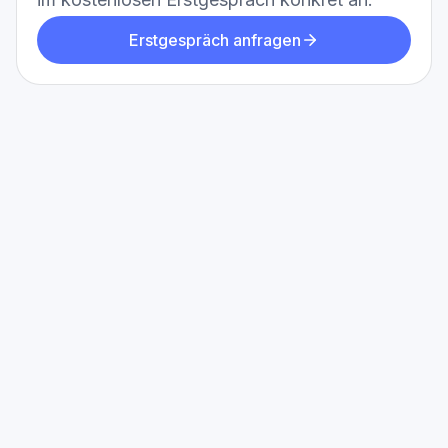
Erstgespräch anfragen