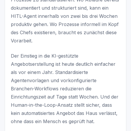
dokumentiert und strukturiert sind, kann ein
HITL-Agent innerhalb von zwei bis drei Wochen
produktiv gehen. Wo Prozesse informell im Kopf
des Chefs existieren, braucht es zunächst diese
Vorarbeit.
Der Einstieg in die KI-gestützte
Angebotserstellung ist heute deutlich einfacher
als vor einem Jahr. Standardisierte
Agentenvorlagen und vorkonfigurierte
Branchen-Workflows reduzieren die
Einrichtungszeit auf Tage statt Wochen. Und der
Human-in-the-Loop-Ansatz stellt sicher, dass
kein automatisiertes Angebot das Haus verlässt,
ohne dass ein Mensch es geprüft hat.