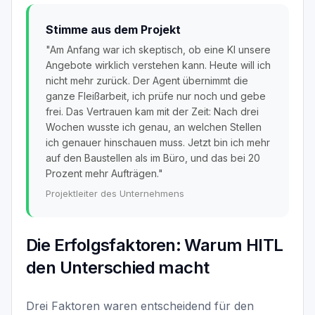
Stimme aus dem Projekt
"Am Anfang war ich skeptisch, ob eine KI unsere
Angebote wirklich verstehen kann. Heute will ich
nicht mehr zurück. Der Agent übernimmt die
ganze Fleißarbeit, ich prüfe nur noch und gebe
frei. Das Vertrauen kam mit der Zeit: Nach drei
Wochen wusste ich genau, an welchen Stellen
ich genauer hinschauen muss. Jetzt bin ich mehr
auf den Baustellen als im Büro, und das bei 20
Prozent mehr Aufträgen."
Projektleiter des Unternehmens
Die Erfolgsfaktoren: Warum HITL
den Unterschied macht
Drei Faktoren waren entscheidend für den