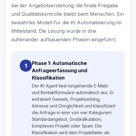
bei der Angebotserstellung; die finale Freigabe
und Qualitätskontrolle bleibt beim Menschen. Ein
bewährtes Modell für die KI-Automatisierung im
Mittelstand. Die Lösung wurde in drei
aufeinander aufbauenden Phasen eingeführt:
Phase 1: Automatische
1
Anfrageerfassung und
Klassifikation
Der KI-Agent liest eingehende E-Mails
und Kontaktformulare automatisch aus. Er
extrahiert Gewerk, Projektumfang,
Adresse und Dringlichkeit und klassifiziert
die Anfrage in eine von vier Kategorien:
Standardangebot, Grobkalkulation,
komplexes Projekt oder Spam. Die
Klassifikation wird dem Projektleiter als