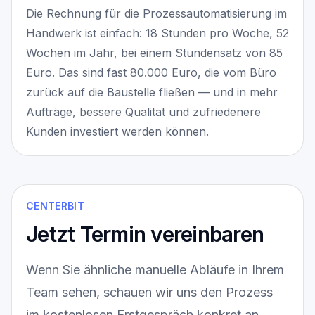
Die Rechnung für die Prozessautomatisierung im
Handwerk ist einfach: 18 Stunden pro Woche, 52
Wochen im Jahr, bei einem Stundensatz von 85
Euro. Das sind fast 80.000 Euro, die vom Büro
zurück auf die Baustelle fließen — und in mehr
Aufträge, bessere Qualität und zufriedenere
Kunden investiert werden können.
CENTERBIT
Jetzt Termin vereinbaren
Wenn Sie ähnliche manuelle Abläufe in Ihrem
Team sehen, schauen wir uns den Prozess
im kostenlosen Erstgespräch konkret an.