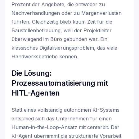
Prozent der Angebote, die entweder zu
Nachverhandlungen oder zu Margenverlusten
führten. Gleichzeitig blieb kaum Zeit für die
Baustellenbetreuung, weil der Projektleiter
überwiegend im Büro gebunden war. Ein
klassisches Digitalisierungsproblem, das viele
Handwerksbetriebe kennen.
Die Lösung:
Prozessautomatisierung mit
HITL-Agenten
Statt eines vollständig autonomen KI-Systems
entschied sich das Unternehmen für einen
Human-in-the-Loop-Ansatz mit centerbit. Der
KI-Agent übernimmt die strukturierte Vorarbeit