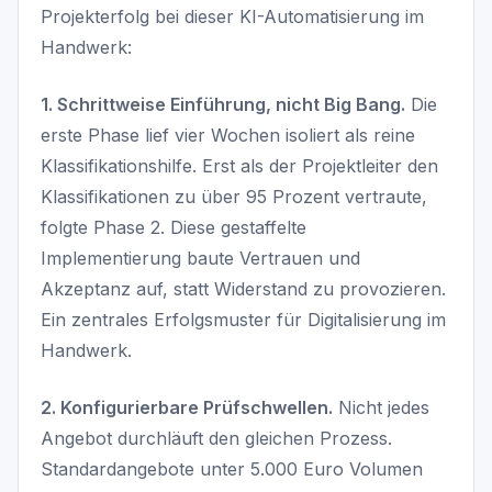
Projekterfolg bei dieser KI-Automatisierung im
Handwerk:
1. Schrittweise Einführung, nicht Big Bang.
Die
erste Phase lief vier Wochen isoliert als reine
Klassifikationshilfe. Erst als der Projektleiter den
Klassifikationen zu über 95 Prozent vertraute,
folgte Phase 2. Diese gestaffelte
Implementierung baute Vertrauen und
Akzeptanz auf, statt Widerstand zu provozieren.
Ein zentrales Erfolgsmuster für Digitalisierung im
Handwerk.
2. Konfigurierbare Prüfschwellen.
Nicht jedes
Angebot durchläuft den gleichen Prozess.
Standardangebote unter 5.000 Euro Volumen