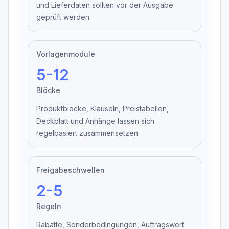
und Lieferdaten sollten vor der Ausgabe
geprüft werden.
Vorlagenmodule
5-12
Blöcke
Produktblöcke, Klauseln, Preistabellen,
Deckblatt und Anhänge lassen sich
regelbasiert zusammensetzen.
Freigabeschwellen
2-5
Regeln
Rabatte, Sonderbedingungen, Auftragswert