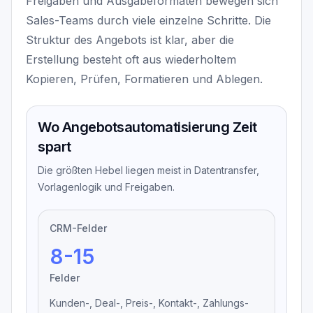
Freigaben und Ausgabeformaten bewegen sich
Sales-Teams durch viele einzelne Schritte. Die
Struktur des Angebots ist klar, aber die
Erstellung besteht oft aus wiederholtem
Kopieren, Prüfen, Formatieren und Ablegen.
Wo Angebotsautomatisierung Zeit
spart
Die größten Hebel liegen meist in Datentransfer,
Vorlagenlogik und Freigaben.
CRM-Felder
8-15
Felder
Kunden-, Deal-, Preis-, Kontakt-, Zahlungs-