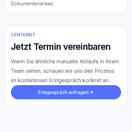
Dokumentenarbeit.
CENTERBIT
Jetzt Termin vereinbaren
Wenn Sie ähnliche manuelle Abläufe in Ihrem
Team sehen, schauen wir uns den Prozess
im kostenlosen Erstgespräch konkret an.
Erstgespräch anfragen