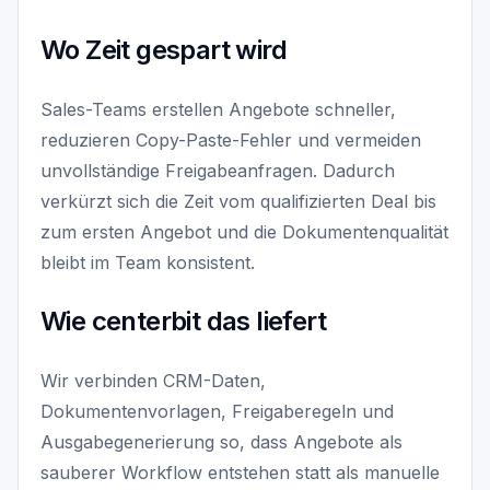
Wo Zeit gespart wird
Sales-Teams erstellen Angebote schneller,
reduzieren Copy-Paste-Fehler und vermeiden
unvollständige Freigabeanfragen. Dadurch
verkürzt sich die Zeit vom qualifizierten Deal bis
zum ersten Angebot und die Dokumentenqualität
bleibt im Team konsistent.
Wie centerbit das liefert
Wir verbinden CRM-Daten,
Dokumentenvorlagen, Freigaberegeln und
Ausgabegenerierung so, dass Angebote als
sauberer Workflow entstehen statt als manuelle