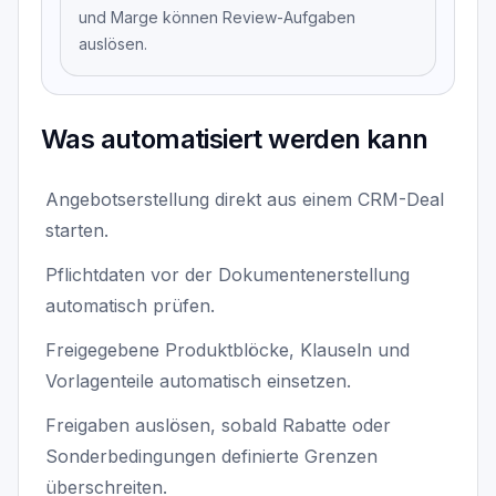
und Marge können Review-Aufgaben
auslösen.
Was automatisiert werden kann
Angebotserstellung direkt aus einem CRM-Deal
starten.
Pflichtdaten vor der Dokumentenerstellung
automatisch prüfen.
Freigegebene Produktblöcke, Klauseln und
Vorlagenteile automatisch einsetzen.
Freigaben auslösen, sobald Rabatte oder
Sonderbedingungen definierte Grenzen
überschreiten.